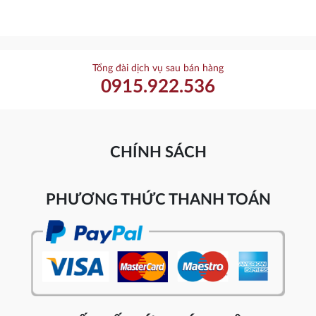
Tổng đài dịch vụ sau bán hàng
0915.922.536
CHÍNH SÁCH
PHƯƠNG THỨC THANH TOÁN