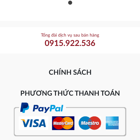
Tổng đài dịch vụ sau bán hàng
0915.922.536
CHÍNH SÁCH
PHƯƠNG THỨC THANH TOÁN