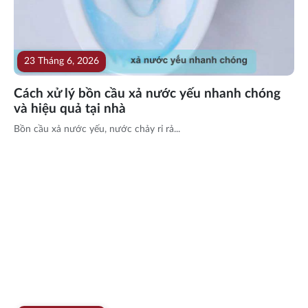
23 Tháng 6, 2026
Cách xử lý bồn cầu xả nước yếu nhanh chóng
và hiệu quả tại nhà
Bồn cầu xả nước yếu, nước chảy rỉ rả...