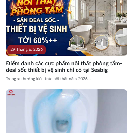
29 Tháng 6, 2026
Điểm danh các cực phẩm nội thất phòng tắm-
deal sốc thiết bị vệ sinh chỉ có tại Seabig
Trong xu hướng kiến trúc nội thất năm 2026,...