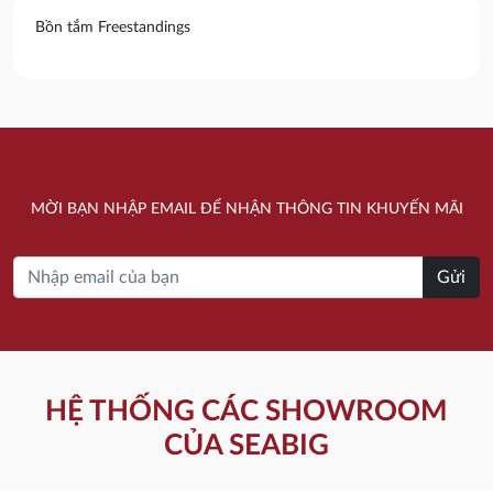
Bồn tắm Freestandings
MỜI BẠN NHẬP EMAIL ĐỂ NHẬN THÔNG TIN KHUYẾN MÃI
Gửi
HỆ THỐNG CÁC SHOWROOM
CỦA SEABIG