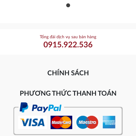
Tổng đài dịch vụ sau bán hàng
0915.922.536
CHÍNH SÁCH
PHƯƠNG THỨC THANH TOÁN