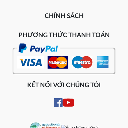
CHÍNH SÁCH
PHƯƠNG THỨC THANH TOÁN
KẾT NỐI VỚI CHÚNG TÔI