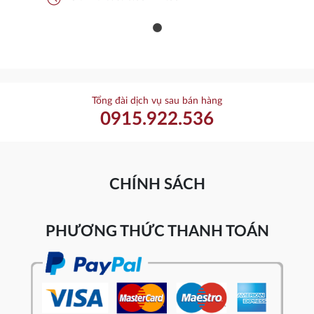
Tổng đài dịch vụ sau bán hàng
0915.922.536
CHÍNH SÁCH
PHƯƠNG THỨC THANH TOÁN