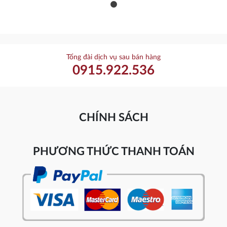
Tổng đài dịch vụ sau bán hàng
0915.922.536
CHÍNH SÁCH
PHƯƠNG THỨC THANH TOÁN