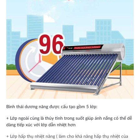
Bình thái dương năng được cấu tạo gồm 5 lớp:
+ Lớp ngoài cùng là thủy tinh trong suốt giúp ánh nắng có thể dễ
dàng tiếp xúc với lớp dẫn nhiệt hơn
+ Lớp hấp thụ nhiệt năng ( làm cho khả năng hấp thụ nhiệt của