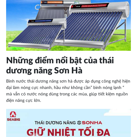
Những điểm nổi bật của thái
dương năng Sơn Hà
Bình nước thái dương năng sơn hà được áp dụng công nghệ hiện
đại làm nóng cực nhanh, hầu như không cần” bình nóng lạnh “
mà vẫn có nước nóng dùng trong các mùa, giúp tiết kiệm nguồn
điện năng cực lớn.