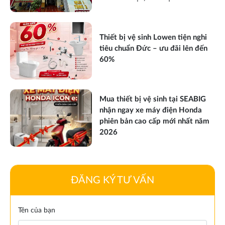
Thiết bị vệ sinh Lowen tiện nghi
tiêu chuẩn Đức – ưu đãi lên đến
60%
Mua thiết bị vệ sinh tại SEABIG
nhận ngay xe máy điện Honda
phiên bản cao cấp mới nhất năm
2026
ĐĂNG KÝ TƯ VẤN
Tên của bạn