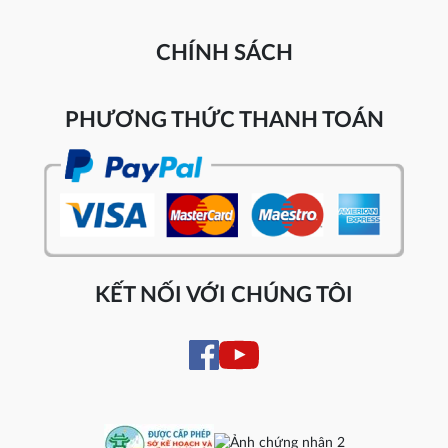
CHÍNH SÁCH
PHƯƠNG THỨC THANH TOÁN
KẾT NỐI VỚI CHÚNG TÔI