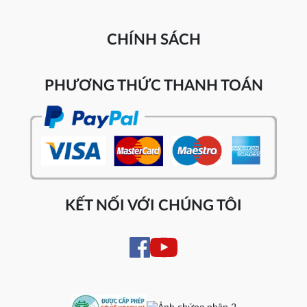
CHÍNH SÁCH
PHƯƠNG THỨC THANH TOÁN
KẾT NỐI VỚI CHÚNG TÔI