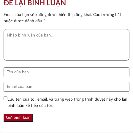
ĐỂ LẠI BÌNH LUẬN
Email của bạn sẽ không được hiển thị công khai.
Các trường bắt
buộc được đánh dấu
*
Lưu tên của tôi, email, và trang web trong trình duyệt này cho lần
bình luận kế tiếp của tôi.