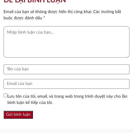
ĐỂ LẠI BÌNH LUẬN
Email của bạn sẽ không được hiển thị công khai.
Các trường bắt
buộc được đánh dấu
*
Lưu tên của tôi, email, và trang web trong trình duyệt này cho lần
bình luận kế tiếp của tôi.