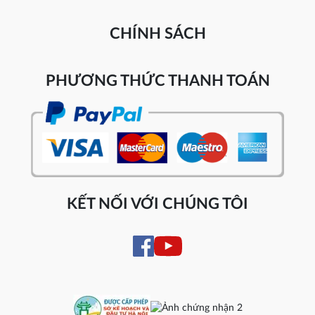
CHÍNH SÁCH
PHƯƠNG THỨC THANH TOÁN
KẾT NỐI VỚI CHÚNG TÔI