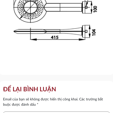
ĐỂ LẠI BÌNH LUẬN
Email của bạn sẽ không được hiển thị công khai.
Các trường bắt
buộc được đánh dấu
*