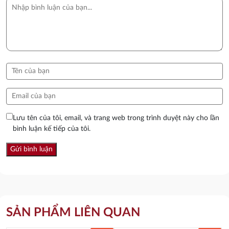
Lưu tên của tôi, email, và trang web trong trình duyệt này cho lần
bình luận kế tiếp của tôi.
SẢN PHẨM LIÊN QUAN