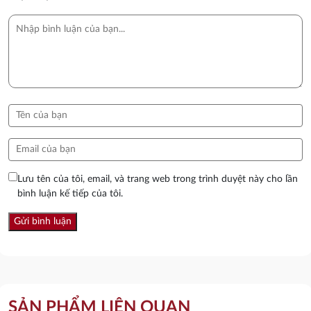
Lưu tên của tôi, email, và trang web trong trình duyệt này cho lần
bình luận kế tiếp của tôi.
SẢN PHẨM LIÊN QUAN