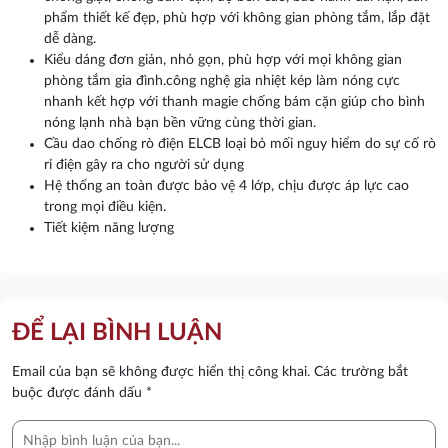
phẩm thiết kế đẹp, phù hợp với không gian phòng tắm, lắp đặt
dễ dàng.
Kiểu dáng đơn giản, nhỏ gọn, phù hợp với mọi không gian
phòng tắm gia đình.công nghệ gia nhiệt kép làm nóng cực
nhanh kết hợp với thanh magie chống bám cặn giúp cho bình
nóng lạnh nhà bạn bền vững cùng thời gian.
Cầu dao chống rò điện ELCB loại bỏ mối nguy hiểm do sự cố rò
rỉ điện gây ra cho người sử dụng
Hệ thống an toàn được bảo vệ 4 lớp, chịu được áp lực cao
trong mọi điều kiện.
Tiết kiệm năng lượng
ĐỂ LẠI BÌNH LUẬN
Email của bạn sẽ không được hiển thị công khai.
Các trường bắt
buộc được đánh dấu
*