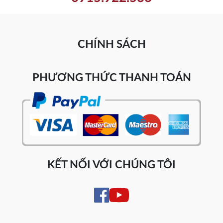
CHÍNH SÁCH
PHƯƠNG THỨC THANH TOÁN
KẾT NỐI VỚI CHÚNG TÔI