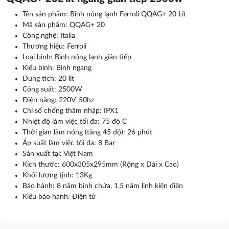
Tên sản phẩm: Bình nóng lạnh Ferroli QQAG+ 20 Lít
Mã sản phẩm: QQAG+ 20
Công nghệ: Italia
Thương hiệu: Ferroli
Loại bình: Bình nóng lạnh gián tiếp
Kiểu bình: Bình ngang
Dung tích: 20 lít
Công suất: 2500W
Điện năng: 220V, 50hz
Chỉ số chống thâm nhập: IPX1
Nhiệt độ làm việc tối đa: 75 độ C
Thời gian làm nóng (tăng 45 độ): 26 phút
Áp suất làm việc tối đa: 8 Bar
Sản xuất tại: Việt Nam
Kích thước: 600x305x295mm (Rộng x Dài x Cao)
Khối lượng tịnh: 13Kg
Bảo hành: 8 năm bình chứa, 1,5 năm linh kiện điện
Kiểu bảo hành: Điện tử