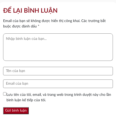
ĐỂ LẠI BÌNH LUẬN
Email của bạn sẽ không được hiển thị công khai.
Các trường bắt
buộc được đánh dấu
*
Lưu tên của tôi, email, và trang web trong trình duyệt này cho lần
bình luận kế tiếp của tôi.