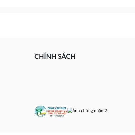
CHÍNH SÁCH