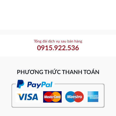
Tổng đài dịch vụ sau bán hàng
0915.922.536
PHƯƠNG THỨC THANH TOÁN