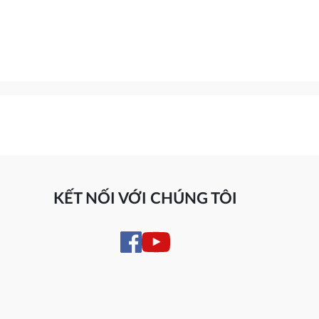
KẾT NỐI VỚI CHÚNG TÔI