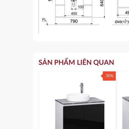
SẢN PHẨM LIÊN QUAN
30%