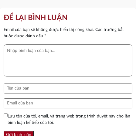
ĐỂ LẠI BÌNH LUẬN
Email của bạn sẽ không được hiển thị công khai.
Các trường bắt
buộc được đánh dấu
*
Lưu tên của tôi, email, và trang web trong trình duyệt này cho lần
bình luận kế tiếp của tôi.