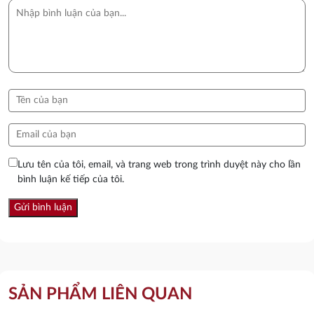
Lưu tên của tôi, email, và trang web trong trình duyệt này cho lần
bình luận kế tiếp của tôi.
SẢN PHẨM LIÊN QUAN