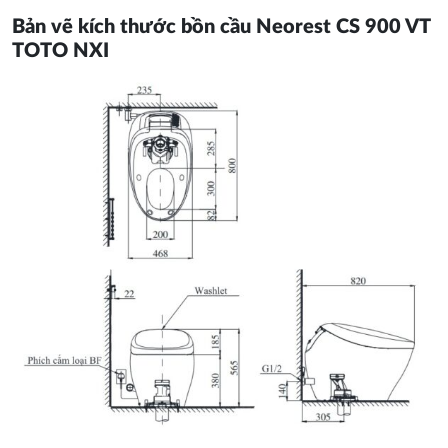
Bản vẽ kích thước bồn cầu Neorest CS 900 VT
TOTO NXI