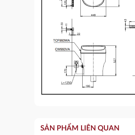
SẢN PHẨM LIÊN QUAN