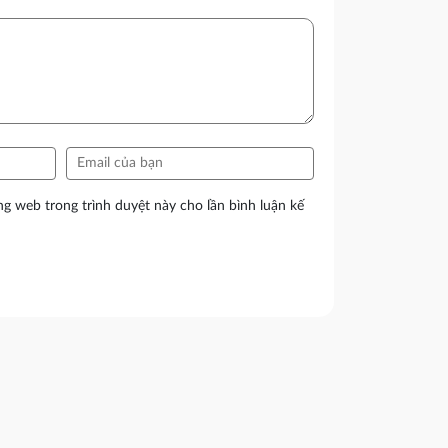
ang web trong trình duyệt này cho lần bình luận kế