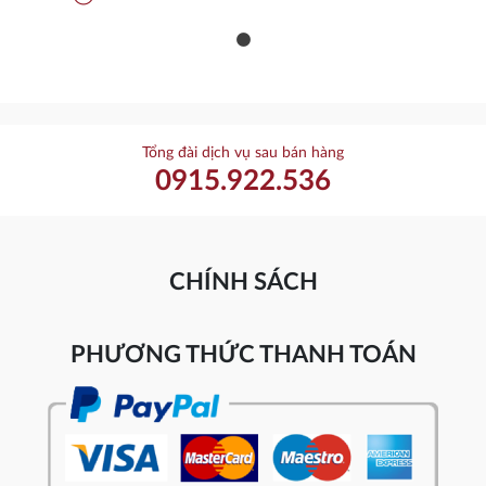
Tổng đài dịch vụ sau bán hàng
0915.922.536
CHÍNH SÁCH
PHƯƠNG THỨC THANH TOÁN