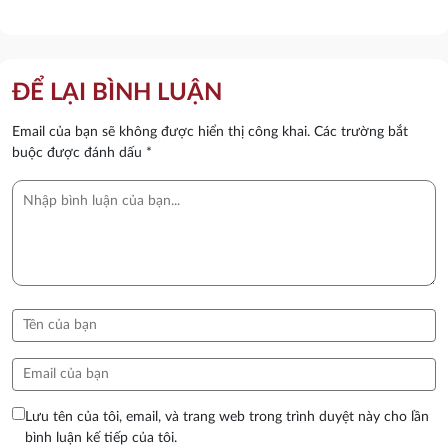
ĐỂ LẠI BÌNH LUẬN
Email của bạn sẽ không được hiển thị công khai.
Các trường bắt
buộc được đánh dấu
*
Lưu tên của tôi, email, và trang web trong trình duyệt này cho lần
bình luận kế tiếp của tôi.