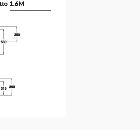
tto 1.6M