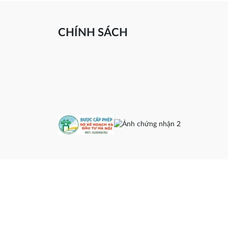
CHÍNH SÁCH