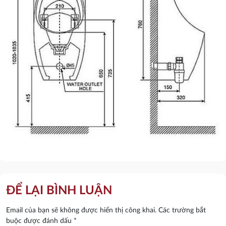
ĐỂ LẠI BÌNH LUẬN
Email của bạn sẽ không được hiển thị công khai.
Các trường bắt
buộc được đánh dấu
*