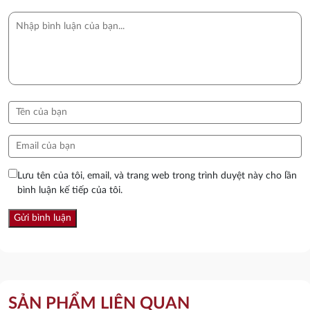
Lưu tên của tôi, email, và trang web trong trình duyệt này cho lần
bình luận kế tiếp của tôi.
SẢN PHẨM LIÊN QUAN