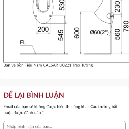
Bản vẽ bồn Tiểu Nam CAESAR U0221 Treo Tường
ĐỂ LẠI BÌNH LUẬN
Email của bạn sẽ không được hiển thị công khai.
Các trường bắt
buộc được đánh dấu
*