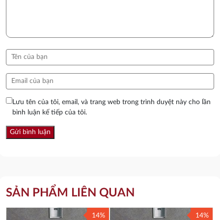
Lưu tên của tôi, email, và trang web trong trình duyệt này cho lần
bình luận kế tiếp của tôi.
SẢN PHẨM LIÊN QUAN
14%
14%