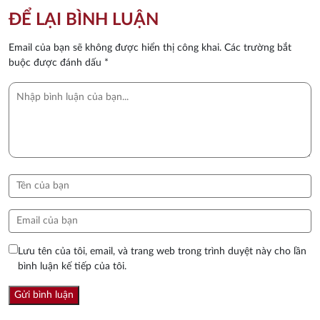
ĐỂ LẠI BÌNH LUẬN
Email của bạn sẽ không được hiển thị công khai.
Các trường bắt
buộc được đánh dấu
*
Lưu tên của tôi, email, và trang web trong trình duyệt này cho lần
bình luận kế tiếp của tôi.