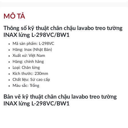
MÔ TẢ
Thông số kỹ thuật chân chậu lavabo treo tường
INAX lửng L-298VC/BW1
Mã sản phẩm: L-298VC
Hãng: Inax (Nhật Bản)
Xuất xứ: Việt Nam
Hàng: chính hãng
Loại: Chân lửng
Kích thước: 230mm
Chất liệu: Sứ cao cấp
Màu sắc: Trắng
Bản vẽ kỹ thuật chân chậu lavabo treo tường
INAX lửng L-298VC/BW1