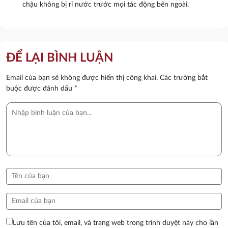
chậu không bị rỉ nước trước mọi tác động bên ngoài.
ĐỂ LẠI BÌNH LUẬN
Email của bạn sẽ không được hiển thị công khai.
Các trường bắt
buộc được đánh dấu
*
Lưu tên của tôi, email, và trang web trong trình duyệt này cho lần