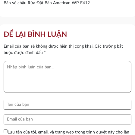
Bản vẽ chậu Rửa Đặt Bàn American WP-F412
ĐỂ LẠI BÌNH LUẬN
Email của bạn sẽ không được hiển thị công khai.
Các trường bắt
buộc được đánh dấu
*
Lưu tên của tôi, email, và trang web trong trình duyệt này cho lần