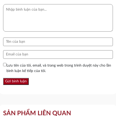
Lưu tên của tôi, email, và trang web trong trình duyệt này cho lần
bình luận kế tiếp của tôi.
SẢN PHẨM LIÊN QUAN