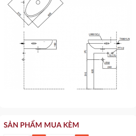
SẢN PHẨM MUA KÈM