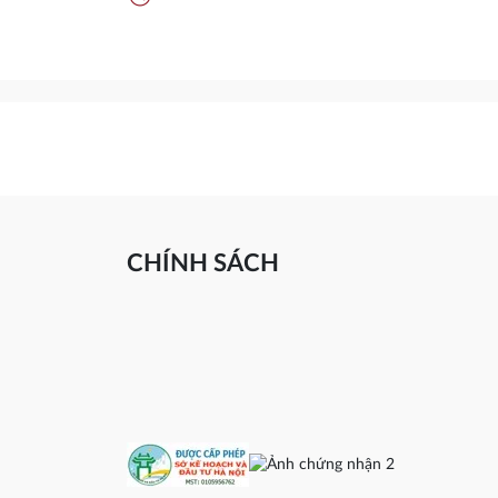
CHÍNH SÁCH