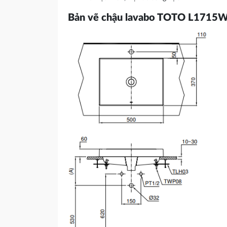
Bản vẽ chậu lavabo TOTO L1715W