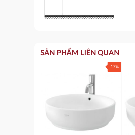
SẢN PHẨM LIÊN QUAN
17%