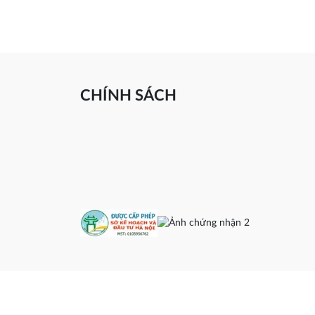
CHÍNH SÁCH