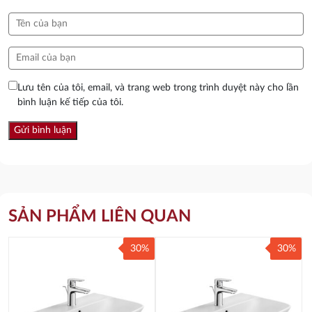
Lưu tên của tôi, email, và trang web trong trình duyệt này cho lần
bình luận kế tiếp của tôi.
SẢN PHẨM LIÊN QUAN
30%
30%