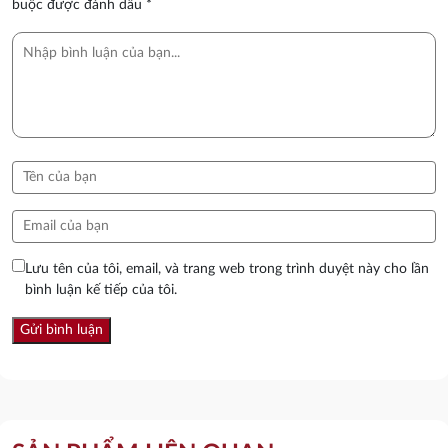
buộc được đánh dấu
*
Lưu tên của tôi, email, và trang web trong trình duyệt này cho lần
bình luận kế tiếp của tôi.