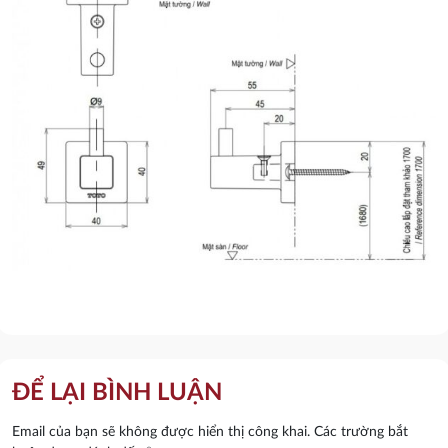
ĐỂ LẠI BÌNH LUẬN
Email của bạn sẽ không được hiển thị công khai.
Các trường bắt