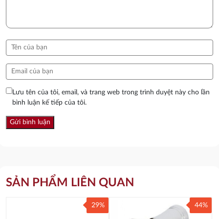
Lưu tên của tôi, email, và trang web trong trình duyệt này cho lần
bình luận kế tiếp của tôi.
SẢN PHẨM LIÊN QUAN
29%
44%