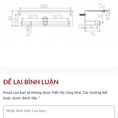
ĐỂ LẠI BÌNH LUẬN
Email của bạn sẽ không được hiển thị công khai.
Các trường bắt
buộc được đánh dấu
*