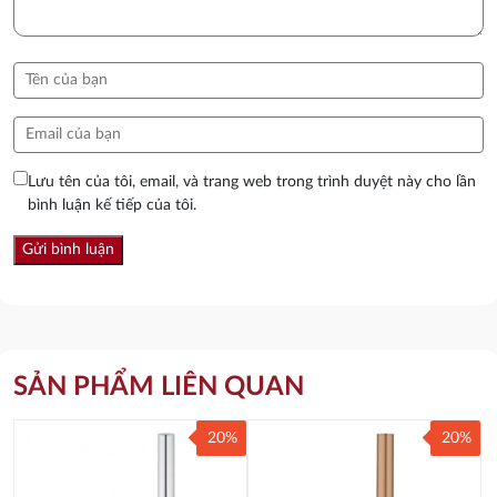
Lưu tên của tôi, email, và trang web trong trình duyệt này cho lần
bình luận kế tiếp của tôi.
SẢN PHẨM LIÊN QUAN
20%
20%