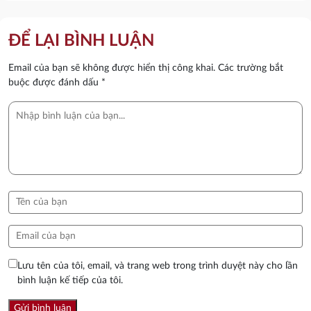
ĐỂ LẠI BÌNH LUẬN
Email của bạn sẽ không được hiển thị công khai.
Các trường bắt
buộc được đánh dấu
*
Lưu tên của tôi, email, và trang web trong trình duyệt này cho lần
bình luận kế tiếp của tôi.