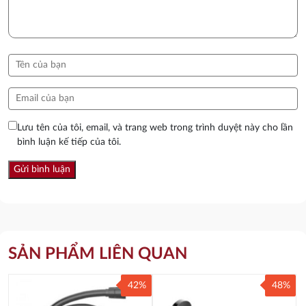
Lưu tên của tôi, email, và trang web trong trình duyệt này cho lần
bình luận kế tiếp của tôi.
SẢN PHẨM LIÊN QUAN
42%
48%