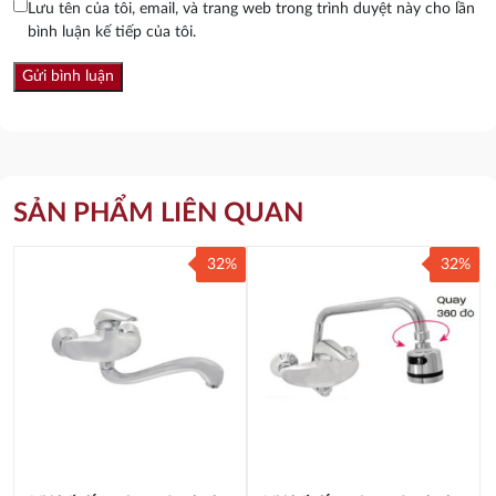
Lưu tên của tôi, email, và trang web trong trình duyệt này cho lần
bình luận kế tiếp của tôi.
SẢN PHẨM LIÊN QUAN
32%
32%