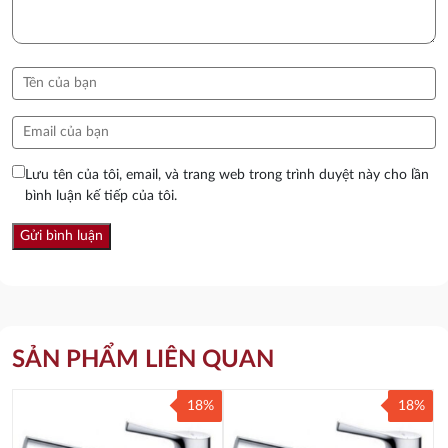
Lưu tên của tôi, email, và trang web trong trình duyệt này cho lần
bình luận kế tiếp của tôi.
SẢN PHẨM LIÊN QUAN
18%
18%