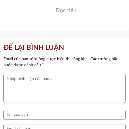
Đọc tiếp
ĐỂ LẠI BÌNH LUẬN
Email của bạn sẽ không được hiển thị công khai.
Các trường bắt
buộc được đánh dấu
*