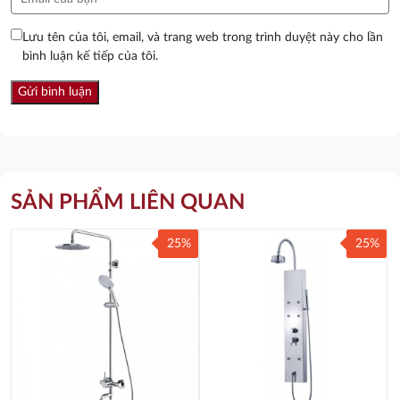
Lưu tên của tôi, email, và trang web trong trình duyệt này cho lần
bình luận kế tiếp của tôi.
SẢN PHẨM LIÊN QUAN
25%
25%