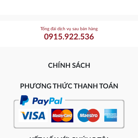
Tổng đài dịch vụ sau bán hàng
0915.922.536
CHÍNH SÁCH
PHƯƠNG THỨC THANH TOÁN