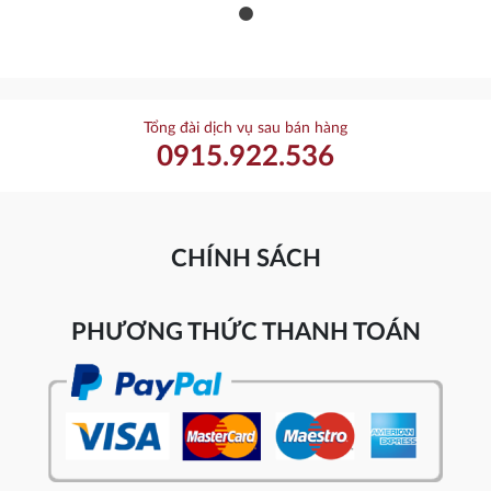
Tổng đài dịch vụ sau bán hàng
0915.922.536
CHÍNH SÁCH
PHƯƠNG THỨC THANH TOÁN