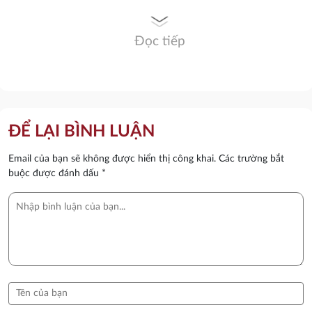
Đọc tiếp
ĐỂ LẠI BÌNH LUẬN
Email của bạn sẽ không được hiển thị công khai.
Các trường bắt
buộc được đánh dấu
*