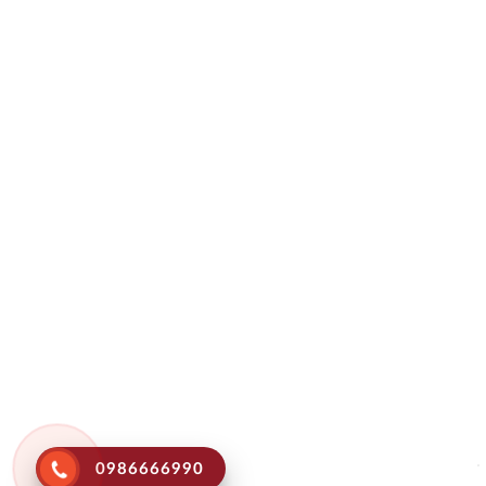
0986666990