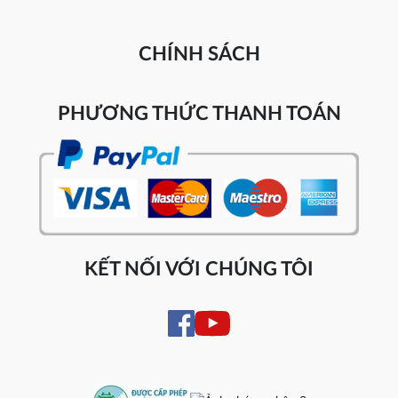
CHÍNH SÁCH
PHƯƠNG THỨC THANH TOÁN
KẾT NỐI VỚI CHÚNG TÔI