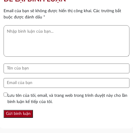
Email của bạn sẽ không được hiển thị công khai.
Các trường bắt
buộc được đánh dấu
*
Lưu tên của tôi, email, và trang web trong trình duyệt này cho lần
bình luận kế tiếp của tôi.