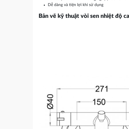
Dễ dàng và tiện lợi khi sử dụng
Bản vẽ kỹ thuật vòi sen nhiệt độ 