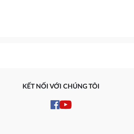
KẾT NỐI VỚI CHÚNG TÔI