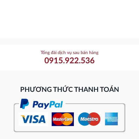
Tổng đài dịch vụ sau bán hàng
0915.922.536
PHƯƠNG THỨC THANH TOÁN