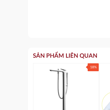
SẢN PHẨM LIÊN QUAN
18%