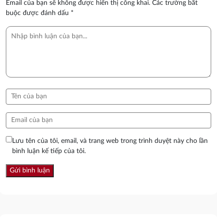
Email của bạn sẽ không được hiển thị công khai.
Các trường bắt
buộc được đánh dấu
*
Lưu tên của tôi, email, và trang web trong trình duyệt này cho lần
bình luận kế tiếp của tôi.