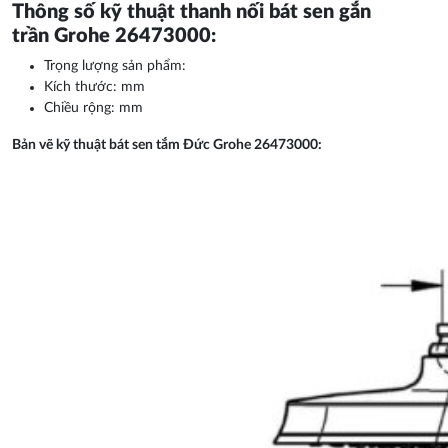
Thông số kỹ thuật thanh nối bát sen gắn
trần Grohe 26473000:
Trọng lượng sản phẩm:
Kích thước: mm
Chiều rộng: mm
Bản vẽ kỹ thuật bát sen tắm Đức Grohe 26473000: