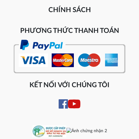
CHÍNH SÁCH
PHƯƠNG THỨC THANH TOÁN
KẾT NỐI VỚI CHÚNG TÔI