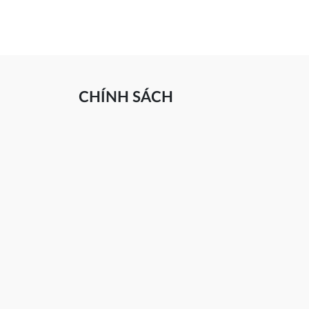
CHÍNH SÁCH