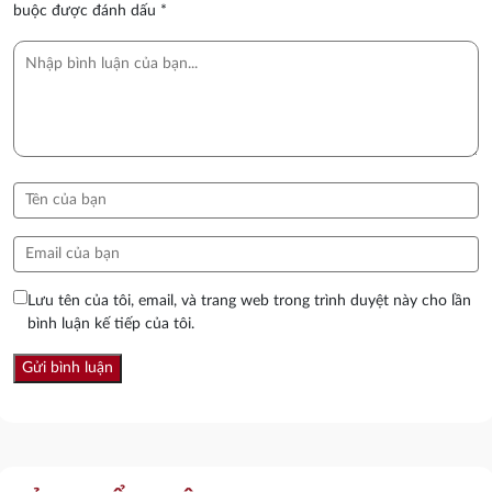
buộc được đánh dấu
*
Lưu tên của tôi, email, và trang web trong trình duyệt này cho lần
bình luận kế tiếp của tôi.