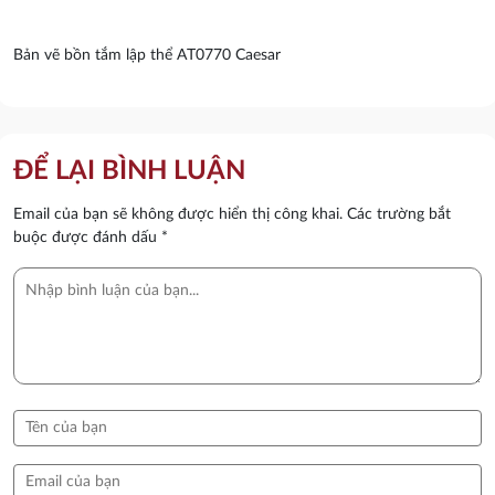
Bản vẽ bồn tắm lập thể AT0770 Caesar
ĐỂ LẠI BÌNH LUẬN
Email của bạn sẽ không được hiển thị công khai.
Các trường bắt
buộc được đánh dấu
*