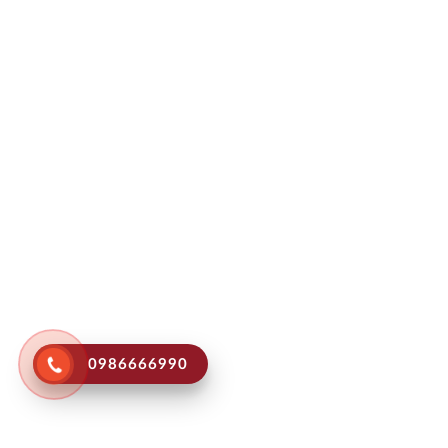
0986666990