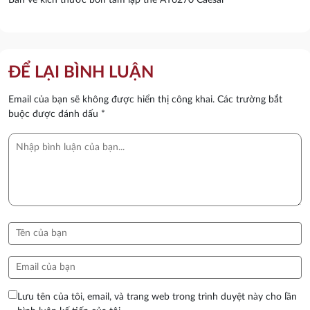
ĐỂ LẠI BÌNH LUẬN
Email của bạn sẽ không được hiển thị công khai.
Các trường bắt
buộc được đánh dấu
*
Lưu tên của tôi, email, và trang web trong trình duyệt này cho lần