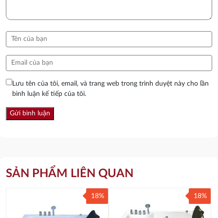
Lưu tên của tôi, email, và trang web trong trình duyệt này cho lần
bình luận kế tiếp của tôi.
SẢN PHẨM LIÊN QUAN
18%
18%